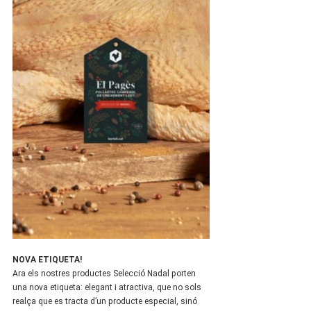
NOVA ETIQUETA! 
Ara els nostres productes Selecció Nadal porten 
una nova etiqueta: elegant i atractiva, que no sols 
realça que es tracta d’un producte especial, sinó 